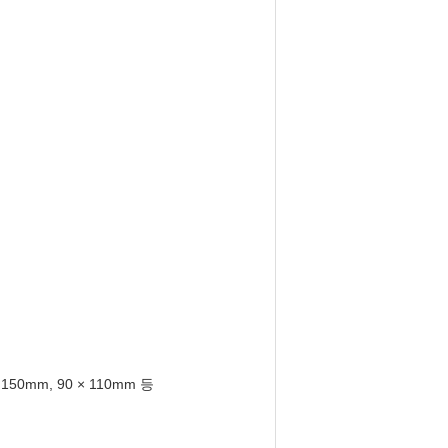
 150mm, 90 × 110mm 등