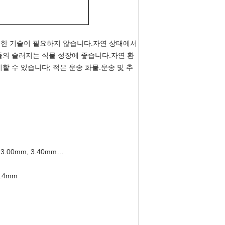
별한 기술이 필요하지 않습니다.자연 상태에서
돌의 슬러지는 식물 성장에 좋습니다.자연 환
할 수 있습니다; 적은 운송 화물.운송 및 추
3.00mm, 3.40mm…
4.4mm