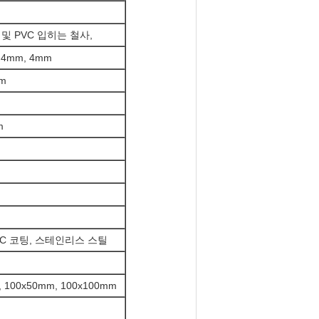
 및 PVC 입히는 철사,
3.4mm, 4mm
mm
m
VC 코팅, 스테인리스 스틸
, 100x50mm, 100x100mm