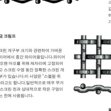
금 크림프
크린 개구부 크기와 관련하여 가벼운 
이어에서 중간 와이어용입니다.와이어
 오랜 마모를 위해 제자리에 고정되어 
고 스크린 수명 동안 정확한 스크린 개
부가 있습니다.이 사양은 "스캘핑 위
"라고도 합니다.일반적으로 매우 무거
 스크린 천과 상대적으로 작은 구멍이 
는 천에 사용됩니다.