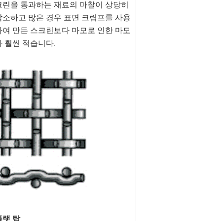
크린을 통과하는 재료의 마찰이 상당히 
감소하고 많은 경우 표면 크림프를 사용
하여 만든 스크린보다 마모로 인한 마모
가 훨씬 적습니다.
플랫 탑