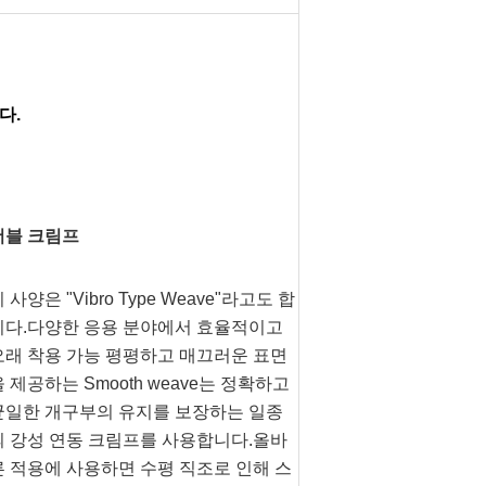
다.
더블 크림프
 사양은 "Vibro Type Weave"라고도 합
니다.다양한 응용 분야에서 효율적이고 
오래 착용 가능 평평하고 매끄러운 표면
 제공하는 Smooth weave는 정확하고 
균일한 개구부의 유지를 보장하는 일종
의 강성 연동 크림프를 사용합니다.올바
른 적용에 사용하면 수평 직조로 인해 스