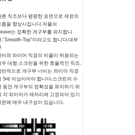
다른 직조보다 평평한 표면으로 재료의 
흐름을 향상시킵니다.자물쇠
weave는 정확한 개구부를 유지합니
."Smooth-Top"이라고도 합니다.대부
분
너비와 와이어 직경의 비율이 허용되는 
경우 대형 스크린을 위한 효율적인 직조.
일반적으로 개구부 너비는 와이어 직경
의 5배 이상이어야 합니다.스크린의 수
명 동안 개구부의 정확성을 유지하기 위
해 각 와이어가 제자리에 고정되어 있기 
때문에 매우 내구성이 있습니다.