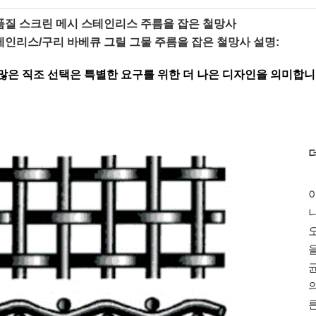
품질 스크린 메시 스테인리스 주름을 잡은 철망사
테인리스/구리 바베큐 그릴 그물 주름을 잡은 철망사 설명:
 많은 직조 선택은 특별한 요구를 위한 더 나은 디자인을 의미합니
이
을