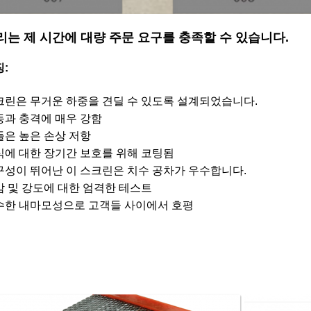
리는 제 시간에 대량 주문 요구를 충족할 수 있습니다.
:
크린은 무거운 하중을 견딜 수 있도록 설계되었습니다.
동과 충격에 매우 강함
들은 높은 손상 저항
식에 대한 장기간 보호를 위해 코팅됨
구성이 뛰어난 이 스크린은 치수 공차가 우수합니다.
감 및 강도에 대한 엄격한 테스트
수한 내마모성으로 고객들 사이에서 호평