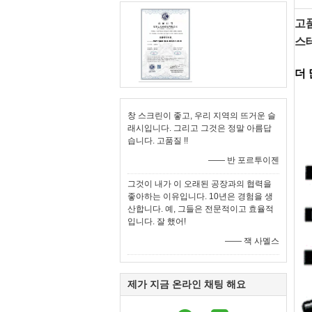
고
스
더
창 스크린이 좋고, 우리 지역의 뜨거운 슬
래시입니다. 그리고 그것은 정말 아름답
습니다. 고품질 !!
—— 반 포르투이젠
그것이 내가 이 오래된 공장과의 협력을
좋아하는 이유입니다. 10년은 경험을 생
산합니다. 예, 그들은 전문적이고 효율적
입니다. 잘 했어!
—— 잭 사멜스
제가 지금 온라인 채팅 해요