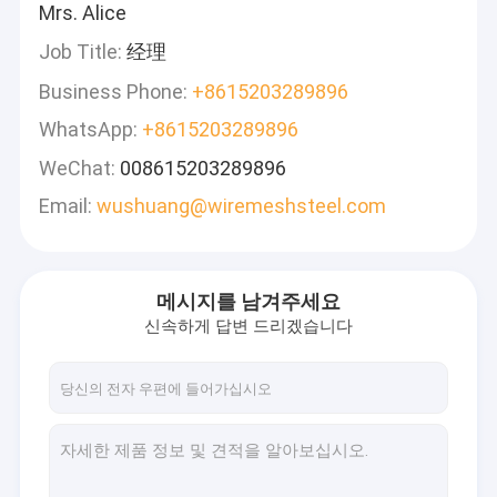
Mrs. Alice
Job Title:
经理
Business Phone:
+8615203289896
WhatsApp:
+8615203289896
WeChat:
008615203289896
Email:
wushuang@wiremeshsteel.com
메시지를 남겨주세요
신속하게 답변 드리겠습니다