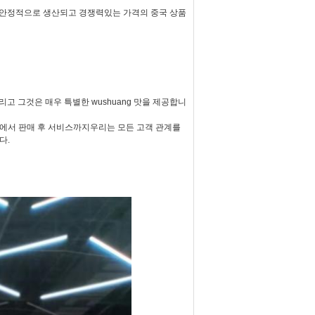
 안정적으로 생산되고 경쟁력있는 가격의 중국 상품
고 그것은 매우 특별한 wushuang 맛을 제공합니
에서 판매 후 서비스까지우리는 모든 고객 관계를
다.