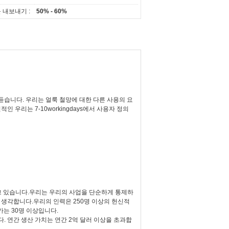
 내보내기 :
50% - 60%
듣습니다. 우리는 얼룩 철망에 대한 다른 사용의 요
우리는 7-10workingdays에서 사용자 정의
하고 있습니다.우리는 우리의 사업을 단순하게 통제하
생각합니다.우리의 인력은 250명 이상의 헌신적
가는 30명 이상입니다.
다. 연간 생산 가치는 연간 2억 달러 이상을 초과합