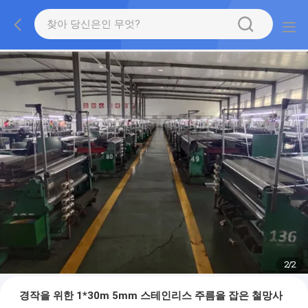
2
/
2
경작을 위한 1*30m 5mm 스테인리스 주름을 잡은 철망사