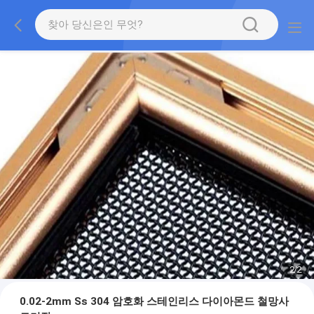
2
/
2
0.02-2mm Ss 304 암호화 스테인리스 다이아몬드 철망사