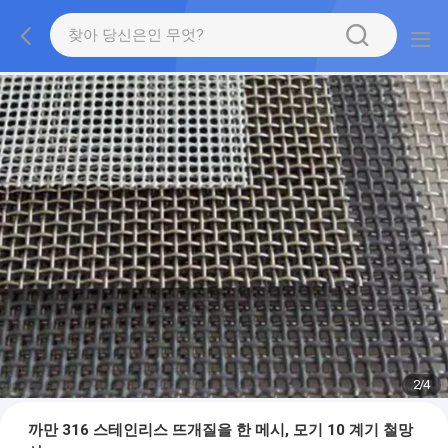
2
/
4
까만 316 스테인리스 뜨개질을 한 메시, 모기 10 계기 철망