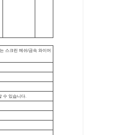
 않는 스크린 메쉬/금속 와이어
정의할 수 있습니다.