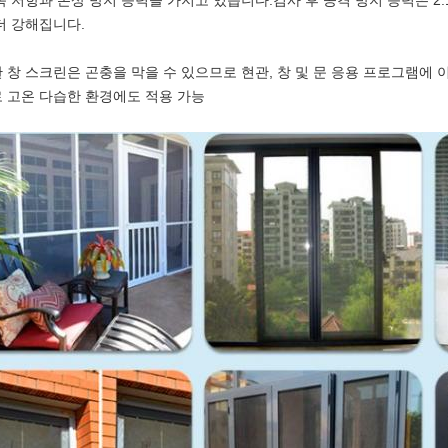
녹 저항과 손상 방지 능력을 가지고 있습니다.검사 후 공격 방지 능력은 2
더 강해집니다.
 창 스크린은 곤충을 막을 수 있으므로 현관, 창 및 문 응용 프로그램에
 고온 다습한 환경에도 적용 가능