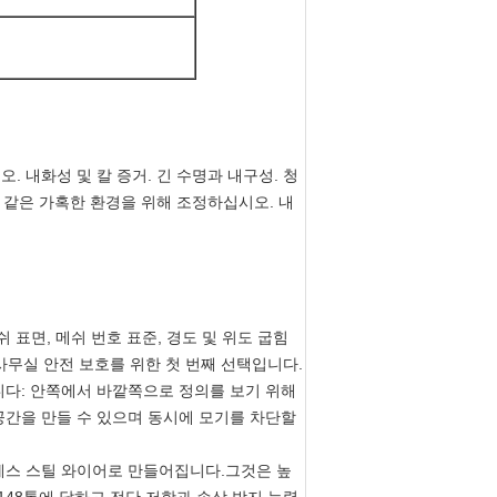
 내화성 및 칼 증거. 긴 수명과 내구성. 청
와 같은 가혹한 환경을 위해 조정하십시오. 내
쉬 표면, 메쉬 번호 표준, 경도 및 위도 굽힘
 사무실 안전 보호를 위한 첫 번째 선택입니다.
니다: 안쪽에서 바깥쪽으로 정의를 보기 위해
공간을 만들 수 있으며 동시에 모기를 차단할
레스 스틸 와이어로 만들어집니다.그것은 높