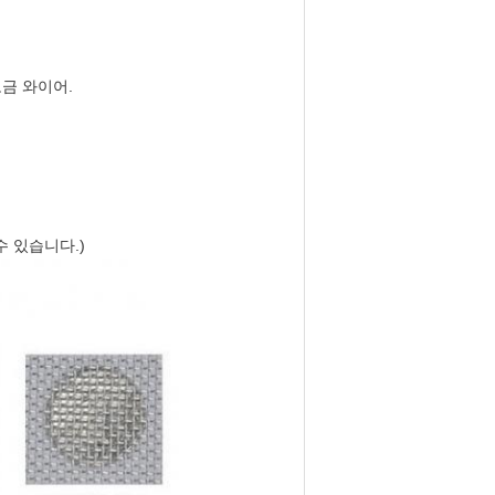
 도금 와이어.
 수 있습니다.)